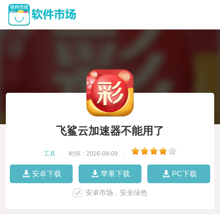
飞鲨云加速器不能用了
工具
|
时间：2026-08-09
|
安卓下载
苹果下载
PC下载
安卓市场，安全绿色