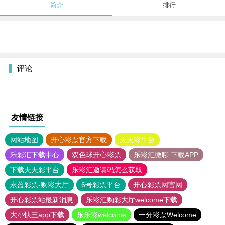
简介
排行
评论
友情链接
网站地图
开心彩票官方下载
天天彩平台
乐彩汇下载中心
双色球开心彩票
乐彩汇微聊 下载APP
下载天天彩平台
乐彩汇邀请码怎么获取
永盈彩票-购彩大厅
6号彩票平台
开心彩票网官网
开心彩票站最新消息
乐彩汇购彩大厅welcome下载
大小快三app下载
乐乐彩welcome
一分彩票Welcome