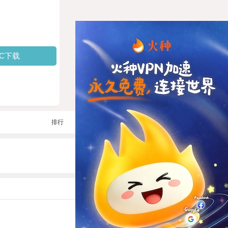
PC下载
排行