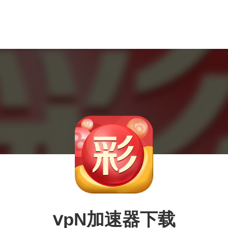
ⅴpN加速器下载