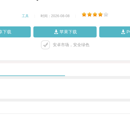
工具
|
时间：2026-08-08
|
卓下载
苹果下载
安卓市场，安全绿色