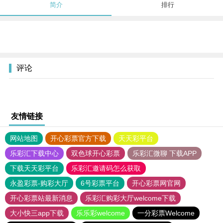
简介
排行
评论
友情链接
网站地图
开心彩票官方下载
天天彩平台
乐彩汇下载中心
双色球开心彩票
乐彩汇微聊 下载APP
下载天天彩平台
乐彩汇邀请码怎么获取
永盈彩票-购彩大厅
6号彩票平台
开心彩票网官网
开心彩票站最新消息
乐彩汇购彩大厅welcome下载
大小快三app下载
乐乐彩welcome
一分彩票Welcome