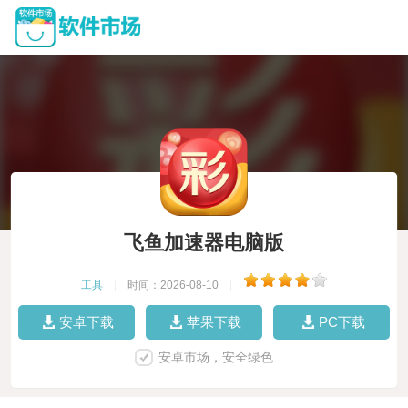
飞鱼加速器电脑版
工具
|
时间：2026-08-10
|
安卓下载
苹果下载
PC下载
安卓市场，安全绿色