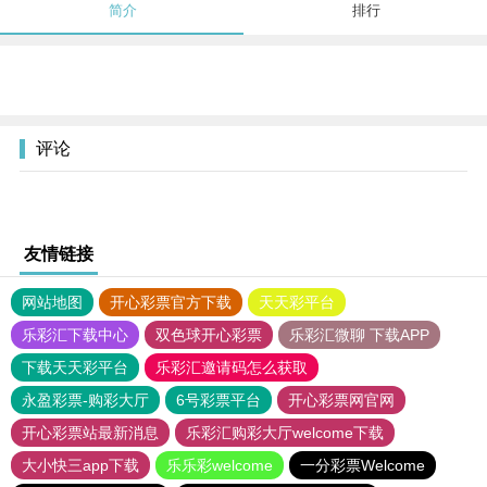
简介
排行
评论
友情链接
网站地图
开心彩票官方下载
天天彩平台
乐彩汇下载中心
双色球开心彩票
乐彩汇微聊 下载APP
下载天天彩平台
乐彩汇邀请码怎么获取
永盈彩票-购彩大厅
6号彩票平台
开心彩票网官网
开心彩票站最新消息
乐彩汇购彩大厅welcome下载
大小快三app下载
乐乐彩welcome
一分彩票Welcome